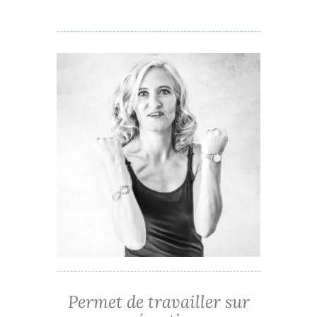
Permet de travailler sur