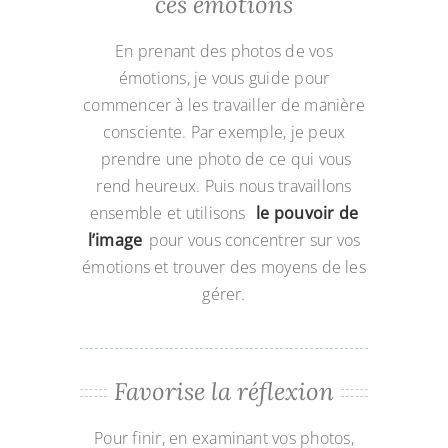
ces émotions
En prenant des photos de vos
émotions, je vous guide pour
commencer à les travailler de manière
consciente. Par exemple, je peux
prendre une photo de ce qui vous
rend heureux. Puis nous travaillons
ensemble et utilisons
le pouvoir de
l’image
pour vous concentrer sur vos
émotions et trouver des moyens de les
gérer.
Favorise la réflexion
Pour finir, en examinant vos photos,