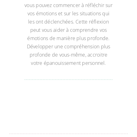
vous pouvez commencer à réfléchir sur
vos émotions et sur les situations qui
les ont déclenchées. Cette réflexion
peut vous aider à comprendre vos
émotions de manière plus profonde.
Développer une compréhension plus
profonde de vous-même, accroitre
votre épanouissement personnel.