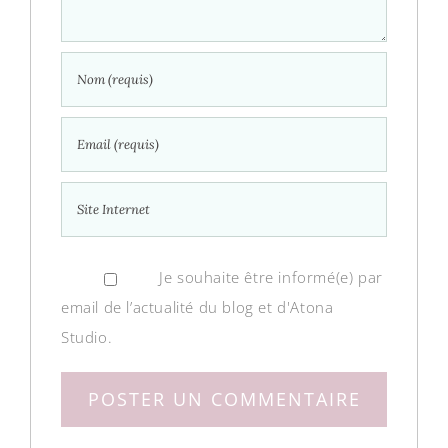
Je souhaite être informé(e) par
email de l’actualité du blog et d'Atona
Studio.