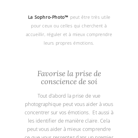
La Sophro-Photo™
peut être très utile
pour ceux ou celles qui cherchent à
accueillir, réguler et à mieux comprendre
leurs propres émotions.
Favorise la prise de
conscience de soi
Tout d’abord la prise de vue
photographique peut vous aider à vous
concentrer sur vos émotions. Et aussi à
les identifier de manière claire. Cela
peut vous aider à mieux comprendre
ce que vous ressentez dans un premier