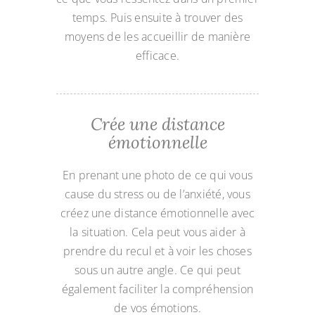
temps. Puis ensuite à trouver des
moyens de les accueillir de manière
efficace.
Crée une distance
émotionnelle
En prenant une photo de ce qui vous
cause du stress ou de l’anxiété, vous
créez une distance émotionnelle avec
la situation. Cela peut vous aider à
prendre du recul et à voir les choses
sous un autre angle. Ce qui peut
également faciliter la compréhension
de vos émotions.