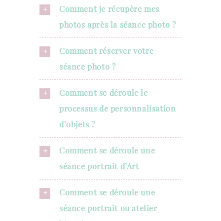
Comment je récupère mes
photos après la séance photo ?
Comment réserver votre
séance photo ?
Comment se déroule le
processus de personnalisation
d’objets ?
Comment se déroule une
séance portrait d’Art
Comment se déroule une
séance portrait ou atelier