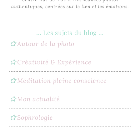
authentiques, centrées sur le lien et les émotions.
… Les sujets du blog …
Autour de la photo
Créativité & Expérience
Méditation pleine conscience
Mon actualité
Sophrologie