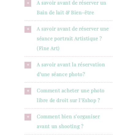
A savoir avant de réserver un
Bain de lait & Bien-être
A savoir avant de réserver une
séance portrait Artistique ?
(Fine Art)
A savoir avant la réservation
d’une séance photo?
Comment acheter une photo
libre de droit sur l’Eshop ?
Comment bien s’organiser
avant un shooting ?