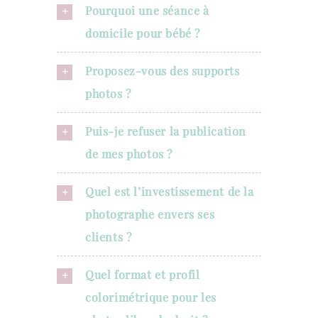
Pourquoi une séance à
domicile pour bébé ?
Proposez-vous des supports
photos ?
Puis-je refuser la publication
de mes photos ?
Quel est l’investissement de la
photographe envers ses
clients ?
Quel format et profil
colorimétrique pour les