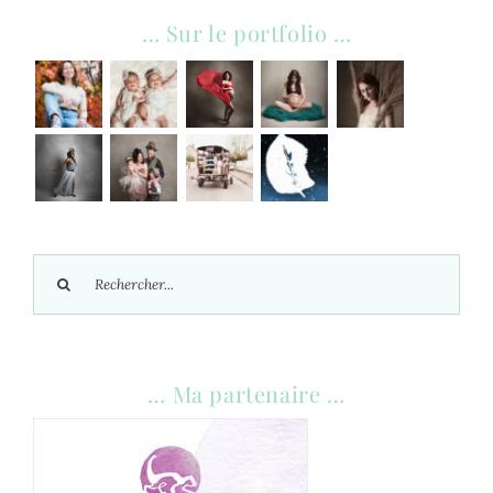
… Sur le portfolio …
Rechercher:
… Ma partenaire …