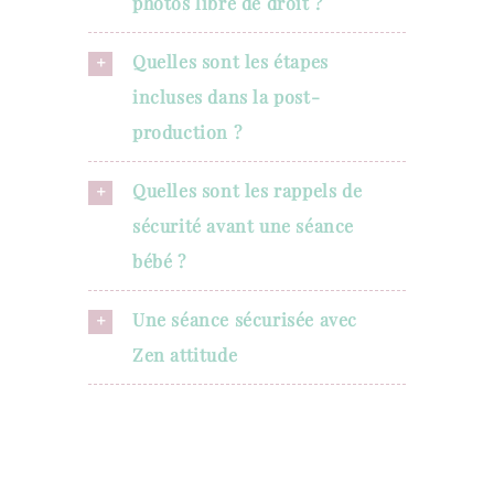
photos libre de droit ?
Quelles sont les étapes
incluses dans la post-
production ?
Quelles sont les rappels de
sécurité avant une séance
bébé ?
Une séance sécurisée avec
Zen attitude