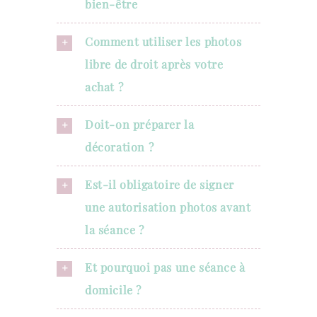
bien-être
Comment utiliser les photos
libre de droit après votre
achat ?
Doit-on préparer la
décoration ?
Est-il obligatoire de signer
une autorisation photos avant
la séance ?
Et pourquoi pas une séance à
domicile ?